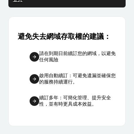
避免失去網域存取權的建議：
請在到期日前續訂您的網域，以避免
任何風險
啟用自動續訂：可避免遺漏並確保您
的服務持續運行。
續訂多年：可簡化管理、提升安全
性，並有時更具成本效益。