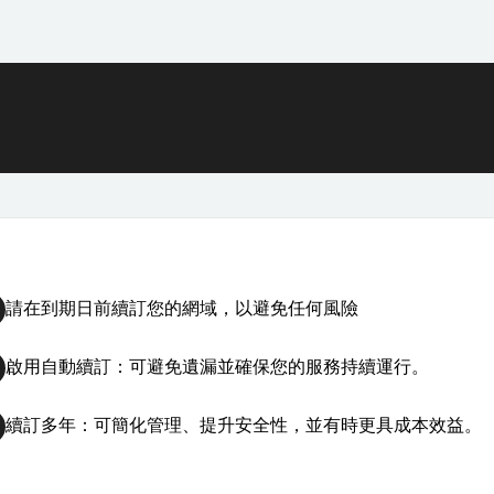
請在到期日前續訂您的網域，以避免任何風險
啟用自動續訂：可避免遺漏並確保您的服務持續運行。
續訂多年：可簡化管理、提升安全性，並有時更具成本效益。