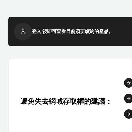
登入 後即可查看目前須要續約的產品。
避免失去網域存取權的建議：