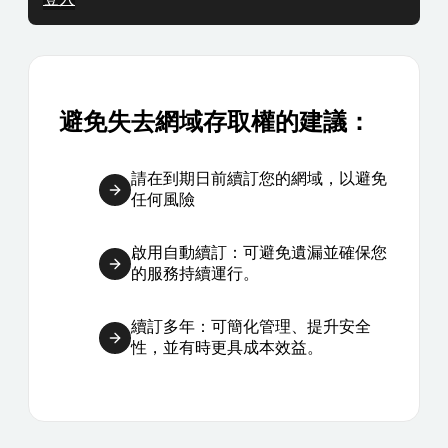
避免失去網域存取權的建議：
請在到期日前續訂您的網域，以避免
任何風險
啟用自動續訂：可避免遺漏並確保您
的服務持續運行。
續訂多年：可簡化管理、提升安全
性，並有時更具成本效益。