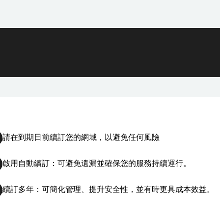
請在到期日前續訂您的網域，以避免任何風險
啟用自動續訂：可避免遺漏並確保您的服務持續運行。
續訂多年：可簡化管理、提升安全性，並有時更具成本效益。