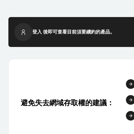
登入 後即可查看目前須要續約的產品。
避免失去網域存取權的建議：