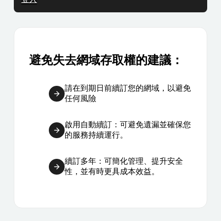
避免失去網域存取權的建議：
請在到期日前續訂您的網域，以避免
任何風險
啟用自動續訂：可避免遺漏並確保您
的服務持續運行。
續訂多年：可簡化管理、提升安全
性，並有時更具成本效益。