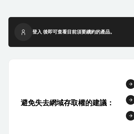
登入 後即可查看目前須要續約的產品。
避免失去網域存取權的建議：