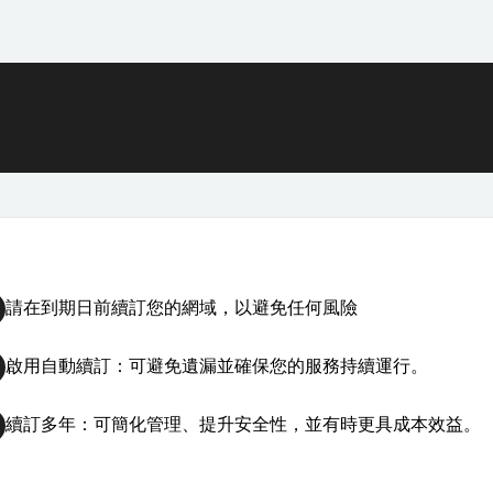
請在到期日前續訂您的網域，以避免任何風險
啟用自動續訂：可避免遺漏並確保您的服務持續運行。
續訂多年：可簡化管理、提升安全性，並有時更具成本效益。