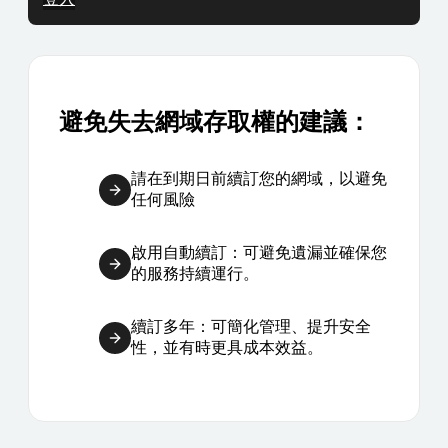
避免失去網域存取權的建議：
請在到期日前續訂您的網域，以避免
任何風險
啟用自動續訂：可避免遺漏並確保您
的服務持續運行。
續訂多年：可簡化管理、提升安全
性，並有時更具成本效益。