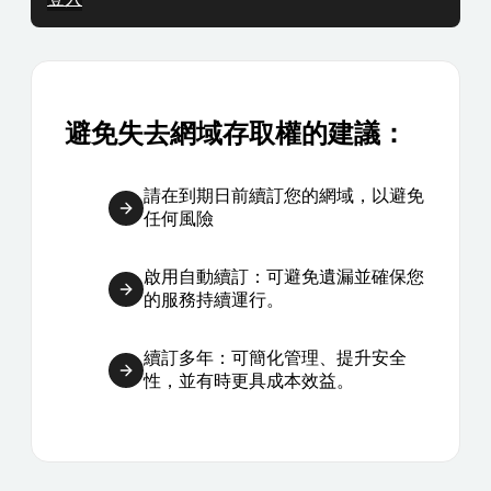
避免失去網域存取權的建議：
請在到期日前續訂您的網域，以避免
任何風險
啟用自動續訂：可避免遺漏並確保您
的服務持續運行。
續訂多年：可簡化管理、提升安全
性，並有時更具成本效益。