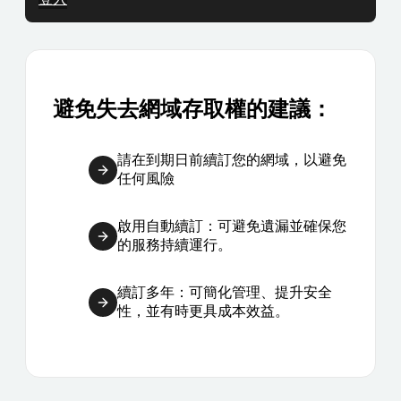
避免失去網域存取權的建議：
請在到期日前續訂您的網域，以避免
任何風險
啟用自動續訂：可避免遺漏並確保您
的服務持續運行。
續訂多年：可簡化管理、提升安全
性，並有時更具成本效益。