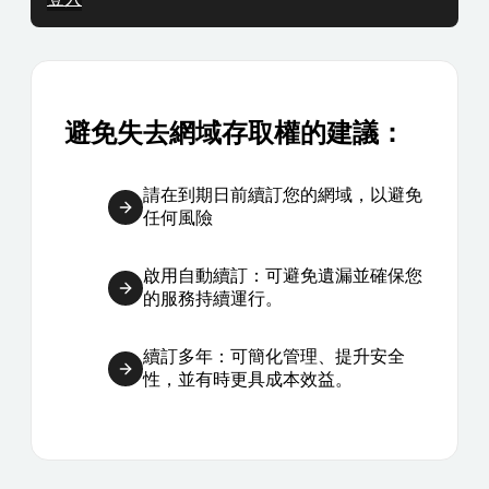
避免失去網域存取權的建議：
請在到期日前續訂您的網域，以避免
任何風險
啟用自動續訂：可避免遺漏並確保您
的服務持續運行。
續訂多年：可簡化管理、提升安全
性，並有時更具成本效益。