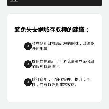
避免失去網域存取權的建議：
請在到期日前續訂您的網域，以避免
任何風險
啟用自動續訂：可避免遺漏並確保您
的服務持續運行。
續訂多年：可簡化管理、提升安全
性，並有時更具成本效益。