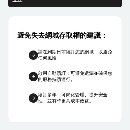
避免失去網域存取權的建議：
請在到期日前續訂您的網域，以避免
任何風險
啟用自動續訂：可避免遺漏並確保您
的服務持續運行。
續訂多年：可簡化管理、提升安全
性，並有時更具成本效益。