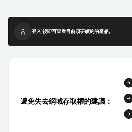
登入 後即可查看目前須要續約的產品。
避免失去網域存取權的建議：