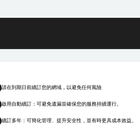
請在到期日前續訂您的網域，以避免任何風險
啟用自動續訂：可避免遺漏並確保您的服務持續運行。
續訂多年：可簡化管理、提升安全性，並有時更具成本效益。