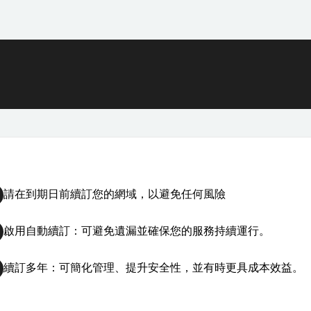
請在到期日前續訂您的網域，以避免任何風險
啟用自動續訂：可避免遺漏並確保您的服務持續運行。
續訂多年：可簡化管理、提升安全性，並有時更具成本效益。