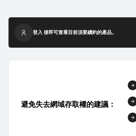
登入 後即可查看目前須要續約的產品。
避免失去網域存取權的建議：