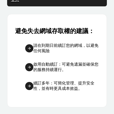
避免失去網域存取權的建議：
請在到期日前續訂您的網域，以避免
任何風險
啟用自動續訂：可避免遺漏並確保您
的服務持續運行。
續訂多年：可簡化管理、提升安全
性，並有時更具成本效益。