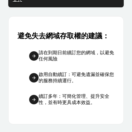
避免失去網域存取權的建議：
請在到期日前續訂您的網域，以避免
任何風險
啟用自動續訂：可避免遺漏並確保您
的服務持續運行。
續訂多年：可簡化管理、提升安全
性，並有時更具成本效益。