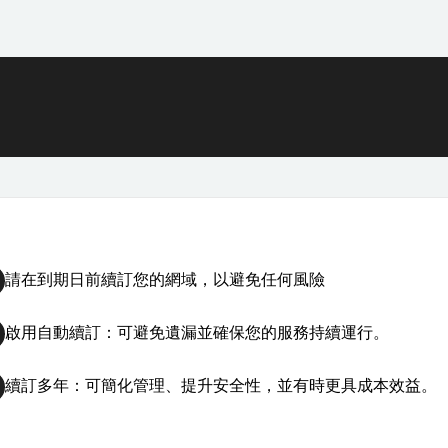
請在到期日前續訂您的網域，以避免任何風險
啟用自動續訂：可避免遺漏並確保您的服務持續運行。
續訂多年：可簡化管理、提升安全性，並有時更具成本效益。