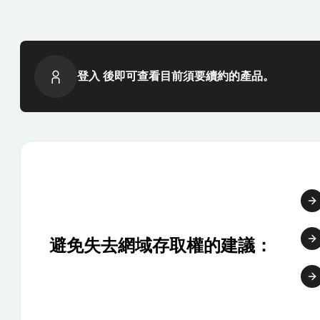
登入 後即可查看目前須要續約的產品。
避免失去網域存取權的建議：