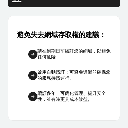
避免失去網域存取權的建議：
請在到期日前續訂您的網域，以避免
任何風險
啟用自動續訂：可避免遺漏並確保您
的服務持續運行。
續訂多年：可簡化管理、提升安全
性，並有時更具成本效益。