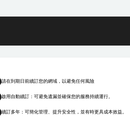
請在到期日前續訂您的網域，以避免任何風險
啟用自動續訂：可避免遺漏並確保您的服務持續運行。
續訂多年：可簡化管理、提升安全性，並有時更具成本效益。