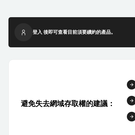
登入 後即可查看目前須要續約的產品。
避免失去網域存取權的建議：