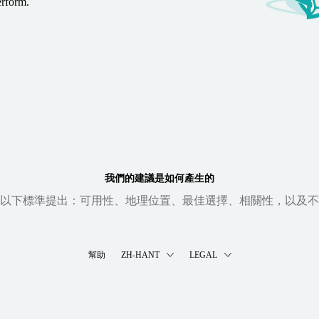
erform.
我們的建議是如何產生的
以下標準提出：可用性、地理位置、最佳選擇、相關性，以及不
幫助
ZH-HANT
LEGAL