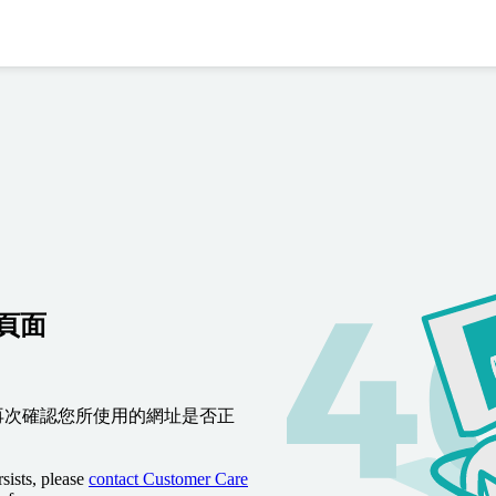
到頁面
再次確認您所使用的網址是否正
sists, please
contact Customer Care