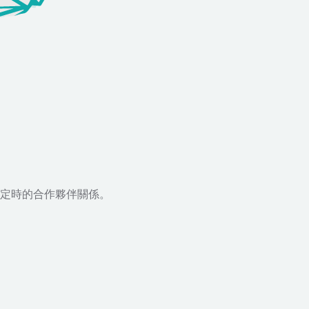
定時的合作夥伴關係。