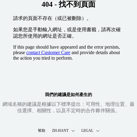
404 - 找不到頁面
請求的頁面不存在（或已被刪除）。
如果您是手動輸入網址，或是使用書籤，請再次確
認您所使用的網址是否正確。
If this page should have appeared and the error persists,
please
contact Customer Care
and provide details about
the action you tried to perform.
我們的建議是如何產生的
網域名稱的建議是根據以下標準提出：可用性、地理位置、最
佳選擇、相關性，以及不定時的合作夥伴關係。
幫助
ZH-HANT
LEGAL