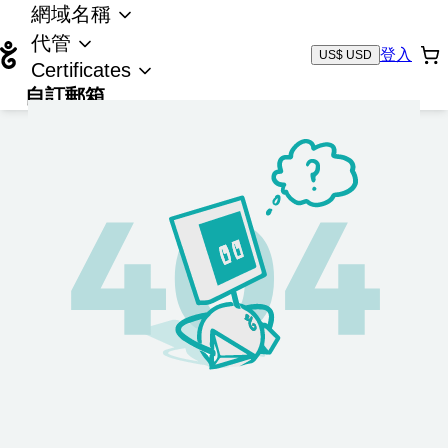
網域名稱
代管
登入
US$ USD
Certificates
自訂郵箱