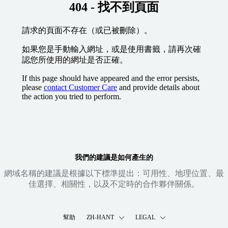
404 - 找不到頁面
請求的頁面不存在（或已被刪除）。
如果您是手動輸入網址，或是使用書籤，請再次確
認您所使用的網址是否正確。
If this page should have appeared and the error persists,
please
contact Customer Care
and provide details about
the action you tried to perform.
我們的建議是如何產生的
網域名稱的建議是根據以下標準提出：可用性、地理位置、最
佳選擇、相關性，以及不定時的合作夥伴關係。
幫助
ZH-HANT
LEGAL