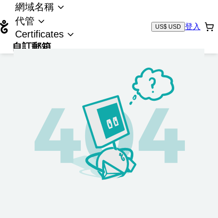
網域名稱
代管
登入
US$ USD
Certificates
自訂郵箱