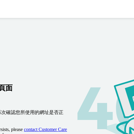
到頁面
再次確認您所使用的網址是否正
sists, please
contact Customer Care