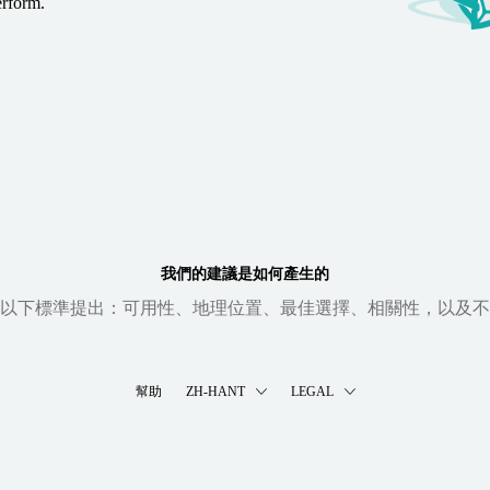
erform.
我們的建議是如何產生的
以下標準提出：可用性、地理位置、最佳選擇、相關性，以及不
幫助
ZH-HANT
LEGAL