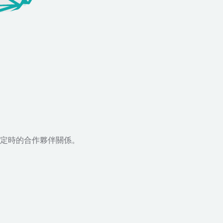
定時的合作夥伴關係。