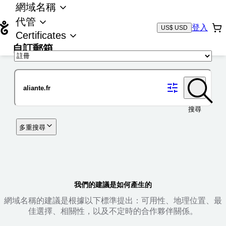
網域名稱
代管
登入
US$ USD
Certificates
自訂郵箱
域名
搜尋
多重搜尋
我們的建議是如何產生的
網域名稱的建議是根據以下標準提出：可用性、地理位置、最
佳選擇、相關性，以及不定時的合作夥伴關係。