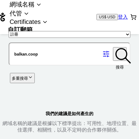
網域名稱
代管
登入
US$ USD
Certificates
自訂郵箱
域名
搜尋
多重搜尋
我們的建議是如何產生的
網域名稱的建議是根據以下標準提出：可用性、地理位置、最
佳選擇、相關性，以及不定時的合作夥伴關係。