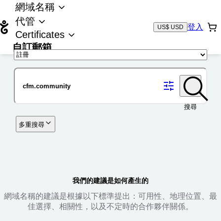
網域名稱
代管
登入
US$ USD
Certificates
自訂郵箱
域名
搜尋
多重搜尋
我們的建議是如何產生的
網域名稱的建議是根據以下標準提出：可用性、地理位置、最
佳選擇、相關性，以及不定時的合作夥伴關係。