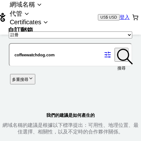
網域名稱
代管
登入
US$ USD
Certificates
自訂郵箱
域名
搜尋
多重搜尋
我們的建議是如何產生的
網域名稱的建議是根據以下標準提出：可用性、地理位置、最
佳選擇、相關性，以及不定時的合作夥伴關係。