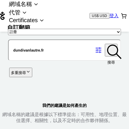
網域名稱
代管
登入
US$ USD
Certificates
自訂郵箱
域名
搜尋
多重搜尋
我們的建議是如何產生的
網域名稱的建議是根據以下標準提出：可用性、地理位置、最
佳選擇、相關性，以及不定時的合作夥伴關係。