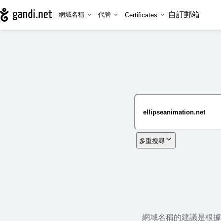
自訂郵箱
網域名稱
代管
Certificates
多重搜尋
網域名稱的建議是根據