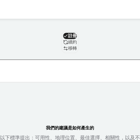
域名
註冊
續約
移轉
我們的建議是如何產生的
以下標準提出：可用性、地理位置、最佳選擇、相關性，以及不