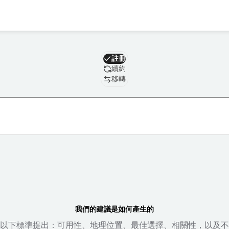
域名
註冊
續約
移轉
我們的建議是如何產生的
以下標準提出：可用性、地理位置、最佳選擇、相關性，以及不