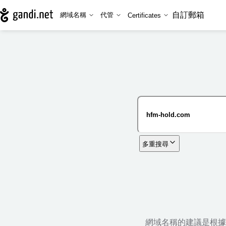
自訂郵箱
網域名稱
代管
Certificates
多重搜尋
網域名稱的建議是根據