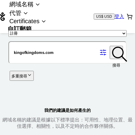
網域名稱
代管
登入
US$ USD
Certificates
自訂郵箱
域名
搜尋
多重搜尋
我們的建議是如何產生的
網域名稱的建議是根據以下標準提出：可用性、地理位置、最
佳選擇、相關性，以及不定時的合作夥伴關係。