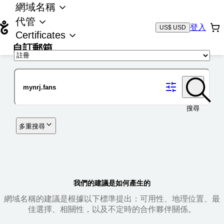
網域名稱
代管
登入
US$ USD
Certificates
自訂郵箱
域名
搜尋
多重搜尋
我們的建議是如何產生的
網域名稱的建議是根據以下標準提出：可用性、地理位置、最
佳選擇、相關性，以及不定時的合作夥伴關係。