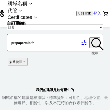
網域名稱
代管
登入
US$ USD
Certificates
自訂郵箱
域名
搜尋
多重搜尋
我們的建議是如何產生的
網域名稱的建議是根據以下標準提出：可用性、地理位置、最
佳選擇、相關性，以及不定時的合作夥伴關係。