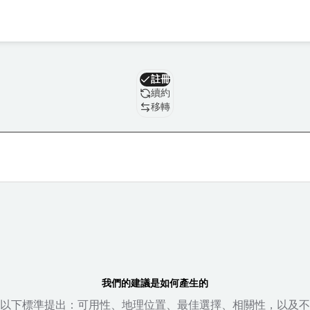
域名
註冊
續約
移轉
我們的建議是如何產生的
以下標準提出：可用性、地理位置、最佳選擇、相關性，以及不