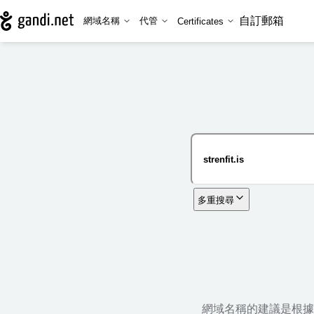
自訂郵箱
網域名稱
代管
Certificates
多重搜尋
網域名稱的建議是根據