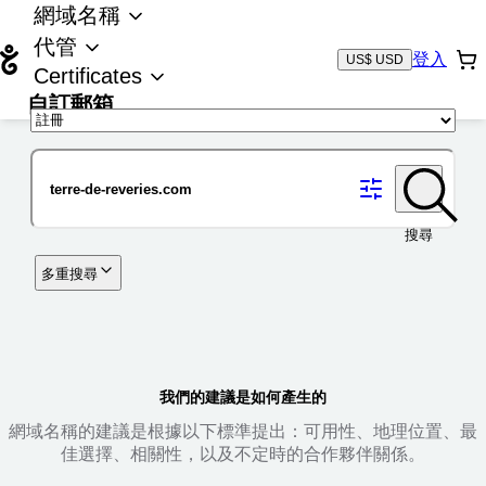
網域名稱
代管
登入
US$ USD
Certificates
自訂郵箱
域名
搜尋
多重搜尋
我們的建議是如何產生的
網域名稱的建議是根據以下標準提出：可用性、地理位置、最
佳選擇、相關性，以及不定時的合作夥伴關係。