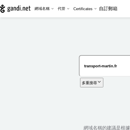
自訂郵箱
網域名稱
代管
Certificates
多重搜尋
網域名稱的建議是根據