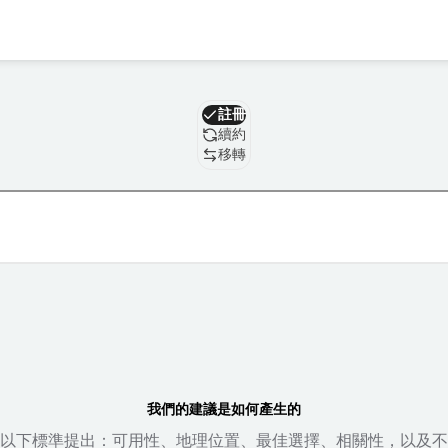
域名
註冊
續約
移轉
我們的建議是如何產生的
以下標準提出：可用性、地理位置、最佳選擇、相關性，以及不