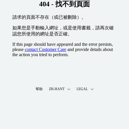
404 - 找不到頁面
請求的頁面不存在（或已被刪除）。
如果您是手動輸入網址，或是使用書籤，請再次確
認您所使用的網址是否正確。
If this page should have appeared and the error persists,
please
contact Customer Care
and provide details about
the action you tried to perform.
幫助
ZH-HANT
LEGAL