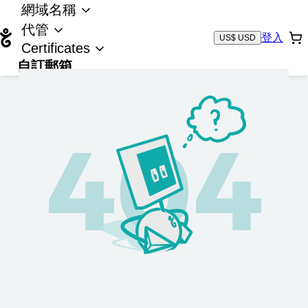
網域名稱
代管
登入
US$ USD
Certificates
自訂郵箱