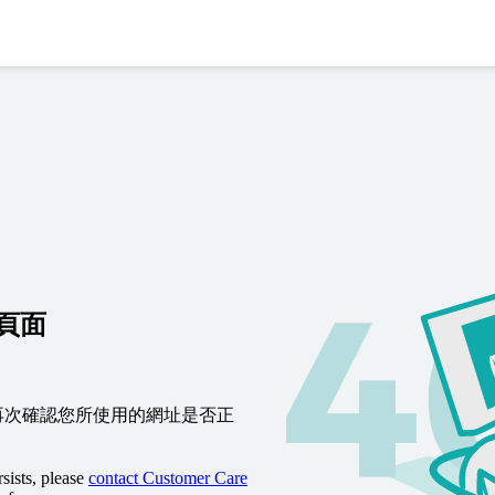
到頁面
再次確認您所使用的網址是否正
sists, please
contact Customer Care