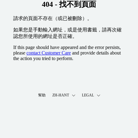
404 - 找不到頁面
請求的頁面不存在（或已被刪除）。
如果您是手動輸入網址，或是使用書籤，請再次確
認您所使用的網址是否正確。
If this page should have appeared and the error persists,
please
contact Customer Care
and provide details about
the action you tried to perform.
幫助
ZH-HANT
LEGAL