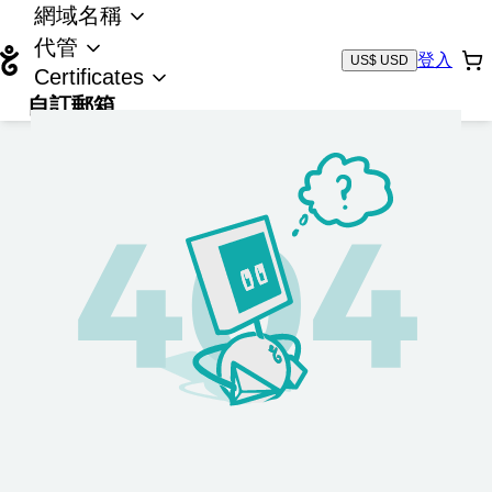
網域名稱
代管
登入
US$ USD
Certificates
自訂郵箱