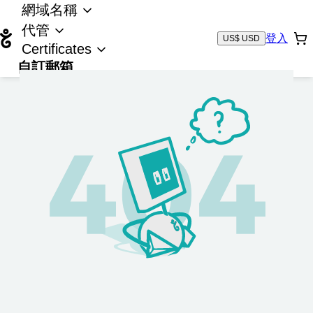
網域名稱
代管
登入
US$ USD
Certificates
自訂郵箱