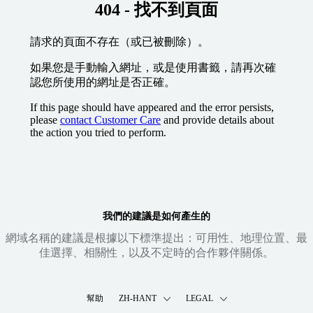
404 - 找不到頁面
請求的頁面不存在（或已被刪除）。
如果您是手動輸入網址，或是使用書籤，請再次確
認您所使用的網址是否正確。
If this page should have appeared and the error persists,
please
contact Customer Care
and provide details about
the action you tried to perform.
我們的建議是如何產生的
網域名稱的建議是根據以下標準提出：可用性、地理位置、最
佳選擇、相關性，以及不定時的合作夥伴關係。
幫助
ZH-HANT
LEGAL