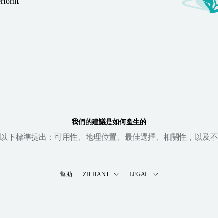
erform.
我們的建議是如何產生的
以下標準提出：可用性、地理位置、最佳選擇、相關性，以及不
幫助
ZH-HANT
LEGAL