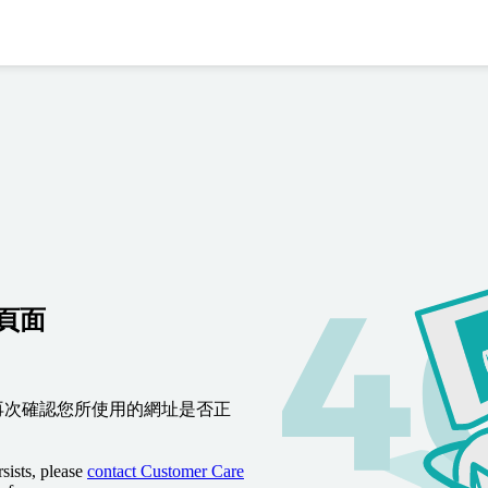
到頁面
再次確認您所使用的網址是否正
sists, please
contact Customer Care