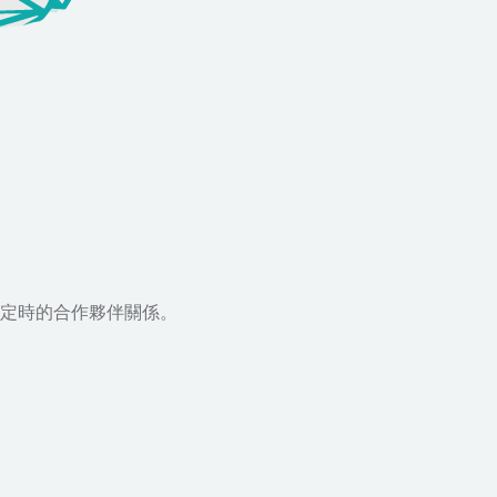
定時的合作夥伴關係。