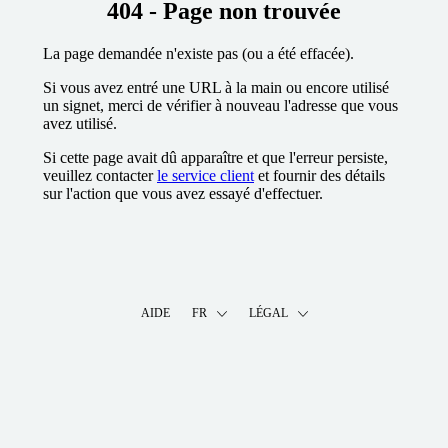
404 - Page non trouvée
La page demandée n'existe pas (ou a été effacée).
Si vous avez entré une URL à la main ou encore utilisé
un signet, merci de vérifier à nouveau l'adresse que vous
avez utilisé.
Si cette page avait dû apparaître et que l'erreur persiste,
veuillez contacter
le service client
et fournir des détails
sur l'action que vous avez essayé d'effectuer.
AIDE
FR
LÉGAL