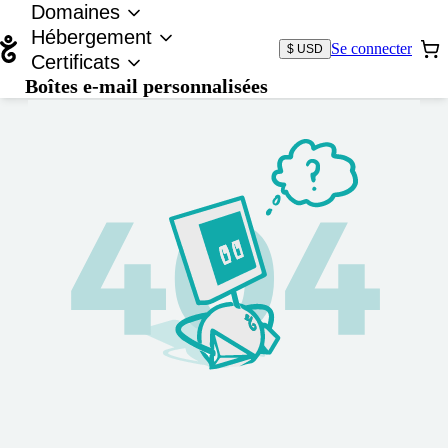
Domaines
Hébergement
Se connecter
$ USD
Certificats
Boîtes e-mail personnalisées