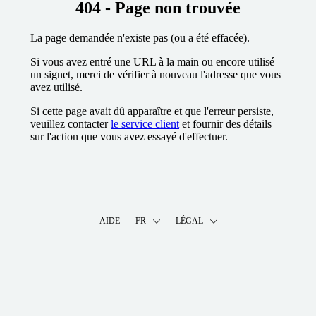
404 - Page non trouvée
La page demandée n'existe pas (ou a été effacée).
Si vous avez entré une URL à la main ou encore utilisé
un signet, merci de vérifier à nouveau l'adresse que vous
avez utilisé.
Si cette page avait dû apparaître et que l'erreur persiste,
veuillez contacter
le service client
et fournir des détails
sur l'action que vous avez essayé d'effectuer.
AIDE
FR
LÉGAL