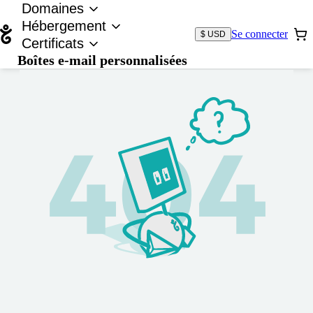
Domaines
Hébergement
Se connecter
$ USD
Certificats
Boîtes e-mail personnalisées