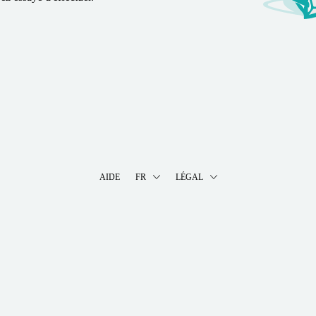
AIDE
FR
LÉGAL