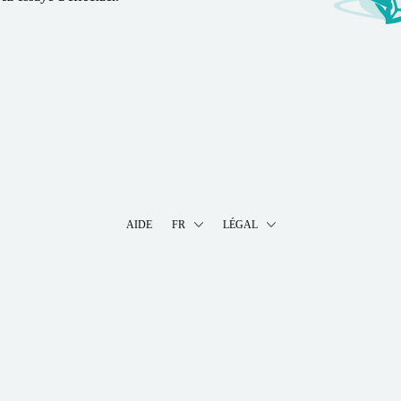
AIDE
FR
LÉGAL