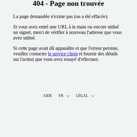
404 - Page non trouvée
La page demandée n'existe pas (ou a été effacée).
Si vous avez entré une URL à la main ou encore utilisé
un signet, merci de vérifier à nouveau l'adresse que vous
avez utilisé.
Si cette page avait dû apparaître et que l'erreur persiste,
veuillez contacter
le service client
et fournir des détails
sur l'action que vous avez essayé d'effectuer.
AIDE
FR
LÉGAL