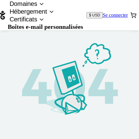
Domaines
Hébergement
Se connecter
$ USD
Certificats
Boîtes e-mail personnalisées