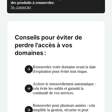
des produits à renouveler.
Se connecter
Conseils pour éviter de
perdre l'accès à vos
domaines :
Renouvelez votre domaine avant la date
d'expiration pour éviter tout risque.
Activer le renouvellement automatique :
cela évite les oublis et garantit la
continuité de vos services.
Renouveler pour plusieurs années : cela
simplifie la gestion, sécurise et peut