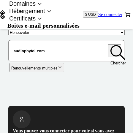
Domaines
Hébergement
Se connecter
$ USD
Certificats
Boîtes e-mail personnalisées
Nom de domaine
Chercher
Renouvellements multiples
Vous pouvez vous connecter pour voir si vous avez