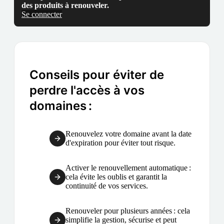
des produits à renouveler.
Se connecter
Conseils pour éviter de
perdre l'accès à vos
domaines :
Renouvelez votre domaine avant la date
d'expiration pour éviter tout risque.
Activer le renouvellement automatique :
cela évite les oublis et garantit la
continuité de vos services.
Renouveler pour plusieurs années : cela
simplifie la gestion, sécurise et peut