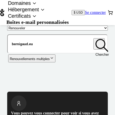
Domaines
Hébergement
Se connecter
$ USD
Certificats
Boîtes e-mail personnalisées
Nom de domaine
Chercher
Renouvellements multiples
Vous pouvez vous connecter pour voir si vous avez