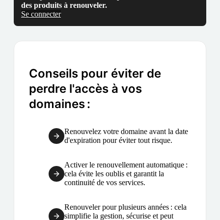
des produits à renouveler.
Se connecter
Conseils pour éviter de
perdre l'accès à vos
domaines :
Renouvelez votre domaine avant la date
d'expiration pour éviter tout risque.
Activer le renouvellement automatique :
cela évite les oublis et garantit la
continuité de vos services.
Renouveler pour plusieurs années : cela
simplifie la gestion, sécurise et peut