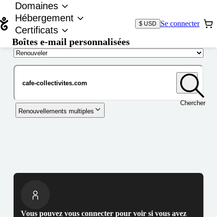
Domaines
Hébergement
Se connecter
$ USD
Certificats
Boîtes e-mail personnalisées
Nom de domaine
Chercher
Renouvellements multiples
Vous pouvez vous connecter pour voir si vous avez