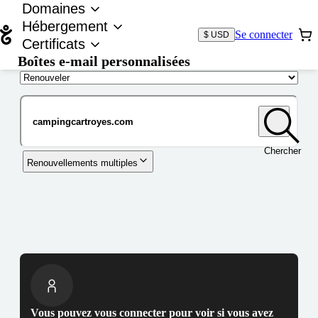
Domaines
Hébergement
Se connecter
$ USD
Certificats
Boîtes e-mail personnalisées
Nom de domaine
Chercher
Renouvellements multiples
Vous pouvez vous connecter pour voir si vous avez