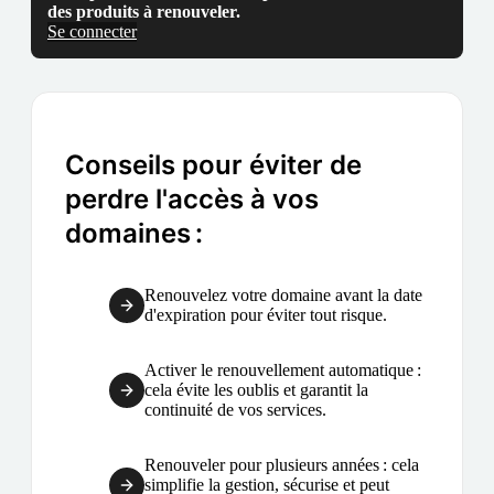
des produits à renouveler.
Se connecter
Conseils pour éviter de
perdre l'accès à vos
domaines :
Renouvelez votre domaine avant la date
d'expiration pour éviter tout risque.
Activer le renouvellement automatique :
cela évite les oublis et garantit la
continuité de vos services.
Renouveler pour plusieurs années : cela
simplifie la gestion, sécurise et peut